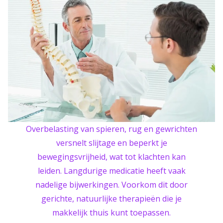
Overbelasting van spieren, rug en gewrichten
versnelt slijtage en beperkt je
bewegingsvrijheid, wat tot klachten kan
leiden. Langdurige medicatie heeft vaak
nadelige bijwerkingen. Voorkom dit door
gerichte, natuurlijke therapieën die je
makkelijk thuis kunt toepassen.