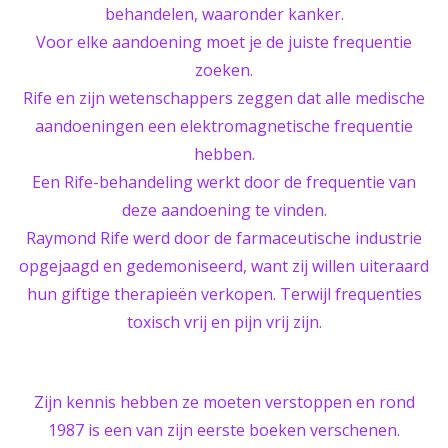
behandelen, waaronder kanker.
Voor elke aandoening moet je de juiste frequentie
zoeken.
Rife en zijn wetenschappers zeggen dat alle medische
aandoeningen een elektromagnetische frequentie
hebben.
Een Rife-behandeling werkt door de frequentie van
deze aandoening te vinden.
Raymond Rife werd door de farmaceutische industrie
opgejaagd en gedemoniseerd, want zij willen uiteraard
hun giftige therapieën verkopen. Terwijl frequenties
toxisch vrij en pijn vrij zijn.
Zijn kennis hebben ze moeten verstoppen en rond
1987 is een van zijn eerste boeken verschenen.