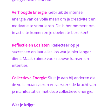
Verhoogde Energie
:
Gebruik de intense
energie van de volle maan om je creativiteit en
motivatie te stimuleren. Dit is het moment om
in actie te komen en je doelen te bereiken!
Reflectie en Loslaten
:
Reflecteer op je
successen en laat alles los wat je niet langer
dient. Maak ruimte voor nieuwe kansen en
intenties.
Collectieve Energie
:
Sluit je aan bij anderen die
de volle maan vieren en versterk de kracht van
je manifestaties met deze collectieve energie.
Wat je krijgt: