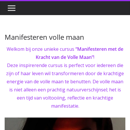
Manifesteren volle maan
Welkom bij onze unieke cursus
“Manifesteren met de
Kracht van de Volle Maan”
!
Deze inspirerende cursus is perfect voor iedereen die
zijn of haar leven wil transformeren door de krachtige
energie van de volle maan te benutten. De volle maan
is niet alleen een prachtig natuurverschijnsel; het is
een tijd van voltooiing, reflectie en krachtige
manifestatie.