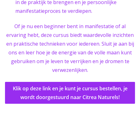
in de praktijk te brengen en je persoonlijke
manifestatieproces te verdiepen.
Of je nu een beginner bent in manifestatie of al
ervaring hebt, deze cursus biedt waardevolle inzichten
en praktische technieken voor iedereen. Sluit je aan bij
ons en leer hoe je de energie van de volle maan kunt
gebruiken om je leven te verrijken en je dromen te
verwezenlijken.
Klik op deze link en je kunt je cursus bestellen, je
wordt doorgestuurd naar Citrea Naturels!