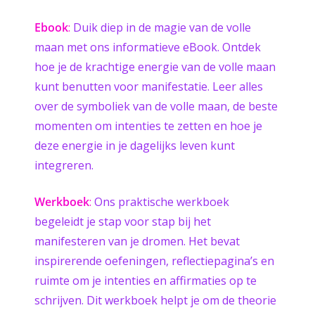
Ebook
:
Duik diep in de magie van de volle
maan met ons informatieve eBook. Ontdek
hoe je de krachtige energie van de volle maan
kunt benutten voor manifestatie. Leer alles
over de symboliek van de volle maan, de beste
momenten om intenties te zetten en hoe je
deze energie in je dagelijks leven kunt
integreren.
Werkboek
:
Ons praktische werkboek
begeleidt je stap voor stap bij het
manifesteren van je dromen. Het bevat
inspirerende oefeningen, reflectiepagina’s en
ruimte om je intenties en affirmaties op te
schrijven. Dit werkboek helpt je om de theorie