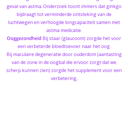
geval van astma. Onderzoek toont immers dat ginkgo
bijdraagt tot verminderde ontsteking van de
luchtwegen en verhoogde longcapaciteit samen met
astma medicatie.
Ooggezondheid
Bij staar (glaucoom) zorgde het voor
een verbeterde bloedtoevoer naar het oog.
Bij maculaire degeneratie door ouderdom (aantasting
van de zone in de oogbal die ervoor zorgt dat we
scherp kunnen zien) zorgde het supplement voor een
verbetering,