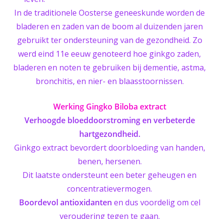
In de traditionele Oosterse geneeskunde worden de
bladeren en zaden van de boom al duizenden jaren
gebruikt ter ondersteuning van de gezondheid. Zo
werd eind 11e eeuw genoteerd hoe ginkgo zaden,
bladeren en noten te gebruiken bij dementie, astma,
bronchitis, en nier- en blaasstoornissen.
Werking Gingko Biloba extract
Verhoogde bloeddoorstroming en verbeterde
hartgezondheid.
Ginkgo extract bevordert doorbloeding van handen,
benen, hersenen.
Dit laatste ondersteunt een beter geheugen en
concentratievermogen.
Boordevol antioxidanten
en dus voordelig om cel
veroudering tegen te gaan.