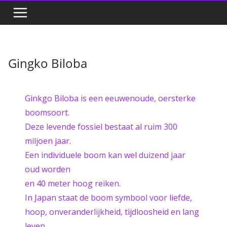
Gingko Biloba
Ginkgo Biloba is een eeuwenoude, oersterke
boomsoort.
Deze levende fossiel bestaat al ruim 300
miljoen jaar.
Een individuele boom kan wel duizend jaar
oud worden
en 40 meter hoog reiken.
In Japan staat de boom symbool voor liefde,
hoop, onveranderlijkheid, tijdloosheid en lang
leven.