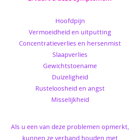
Hoofdpijn
Vermoeidheid en uitputting
Concentratieverlies en hersenmist
Slaapverlies
Gewichtstoename
Duizeligheid
Rusteloosheid en angst
Misselijkheid
Als u een van deze problemen opmerkt,
kunnen ze verband houden met