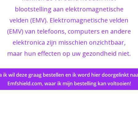
blootstelling aan elektromagnetische
velden (EMV). Elektromagnetische velden
(EMV) van telefoons, computers en andere
elektronica zijn misschien onzichtbaar,
maar hun effecten op uw gezondheid niet.
a ik wil deze graag bestellen en ik word hier doorgelinkt na
Emfshield.com, waar ik mijn bestelling kan voltooien!