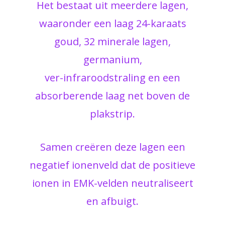
Het bestaat uit meerdere lagen,
waaronder een laag 24-karaats
goud, 32 minerale lagen,
germanium,
ver-infraroodstraling en een
absorberende laag net boven de
plakstrip.
Samen creëren deze lagen een
negatief ionenveld dat de positieve
ionen in EMK-velden neutraliseert
en afbuigt.