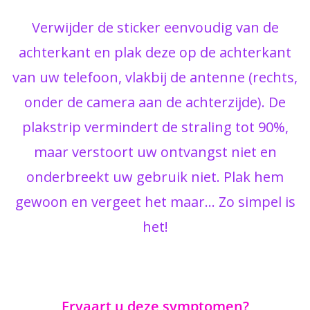
Verwijder de sticker eenvoudig van de
achterkant en plak deze op de achterkant
van uw telefoon, vlakbij de antenne (rechts,
onder de camera aan de achterzijde). De
plakstrip vermindert de straling tot 90%,
maar verstoort uw ontvangst niet en
onderbreekt uw gebruik niet. Plak hem
gewoon en vergeet het maar… Zo simpel is
het!
Ervaart u deze symptomen?