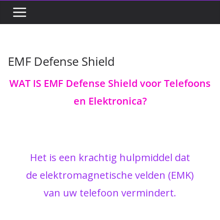
EMF Defense Shield
WAT IS EMF Defense Shield voor Telefoons
en Elektronica?
Het is een krachtig hulpmiddel dat
de elektromagnetische velden (EMK)
van uw telefoon vermindert.