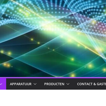
APPARATUUR
PRODUCTEN
CONTACT & GAST