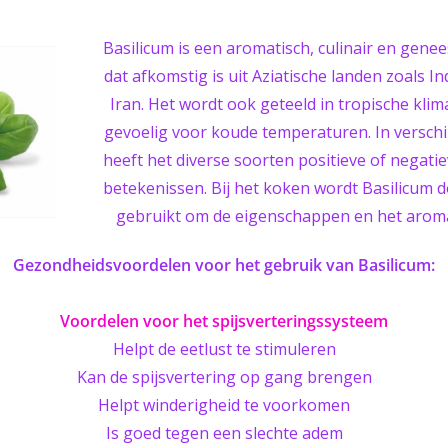
Basilicum is een aromatisch, culinair en genee
dat
afkomstig is uit Aziatische landen zoals In
Iran. Het wordt ook geteeld in tropische klim
gevoelig voor koude temperaturen. In verschi
heeft het diverse soorten positieve of negati
betekenissen. Bij het koken wordt Basilicum
gebruikt om de eigenschappen en het arom
Gezondheidsvoordelen voor het gebruik van Basilicum:
Voordelen voor het spijsverteringssysteem
Helpt de eetlust te stimuleren
Kan de spijsvertering op gang brengen
Helpt winderigheid te voorkomen
Is goed tegen een slechte adem