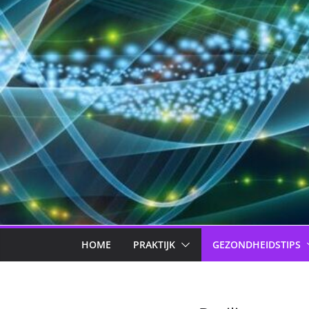
HOME
PRAKTIJK
GEZONDHEIDSTIPS