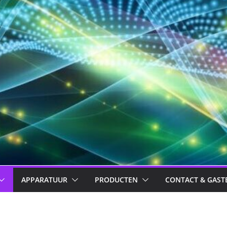
APPARATUUR
PRODUCTEN
CONTACT & GAST