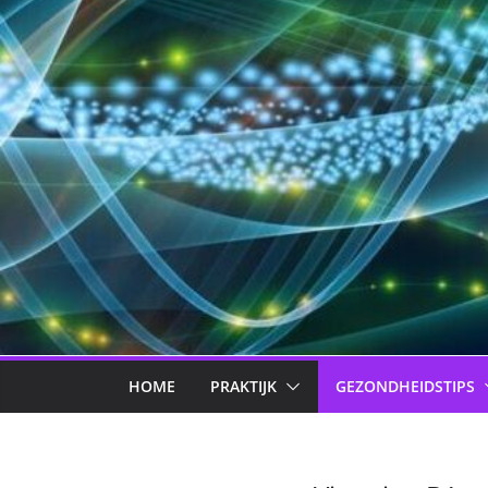
HOME
PRAKTIJK
GEZONDHEIDSTIPS