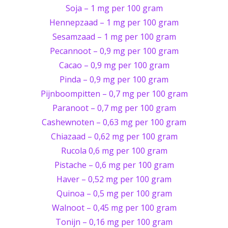
Soja – 1 mg per 100 gram
Hennepzaad – 1 mg per 100 gram
Sesamzaad – 1 mg per 100 gram
Pecannoot – 0,9 mg per 100 gram
Cacao – 0,9 mg per 100 gram
Pinda – 0,9 mg per 100 gram
Pijnboompitten – 0,7 mg per 100 gram
Paranoot – 0,7 mg per 100 gram
Cashewnoten – 0,63 mg per 100 gram
Chiazaad – 0,62 mg per 100 gram
Rucola 0,6 mg per 100 gram
Pistache – 0,6 mg per 100 gram
Haver – 0,52 mg per 100 gram
Quinoa – 0,5 mg per 100 gram
Walnoot – 0,45 mg per 100 gram
Tonijn – 0,16 mg per 100 gram