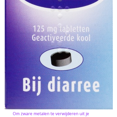
Om zware metalen te verwijderen uit je