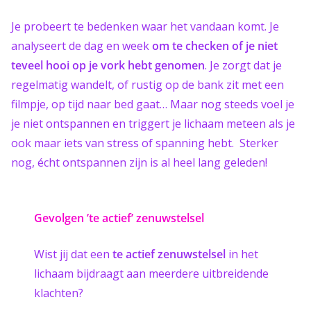
Je probeert te bedenken waar het vandaan komt. Je
analyseert de dag en week
om te checken of je niet
teveel hooi op je vork hebt genomen
. Je zorgt dat je
regelmatig wandelt, of rustig op de bank zit met een
filmpje, op tijd naar bed gaat… Maar nog steeds voel je
je niet ontspannen en triggert je lichaam meteen als je
ook maar iets van stress of spanning hebt. Sterker
nog, écht ontspannen zijn is al heel lang geleden!
Gevolgen ’te actief’ zenuwstelsel
Wist jij dat een
te
actief zenuwstelsel
in het
lichaam bijdraagt aan meerdere uitbreidende
klachten?