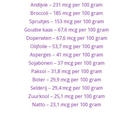
Andijvie – 231 mcg per 100 gram
Broccoli – 185 mcg per 100 gram
Spruitjes – 153 mcg per 100 gram
Goudse kaas – 67,6 mcg per 100 gram
Doperwten – 67,6 mcg per 100 gram
Olijfolie – 53,7 mcg per 100 gram
Asperges – 41 mcg per 100 gram
Sojabonen – 37 mcg per 100 gram
Paksoi – 31,8 mcg per 100 gram
Boter – 29,9 mcg per 100 gram
Selderij – 29,4 mcg per 100 gram
Zuurkool – 25,1 mcg per 100 gram
Natto – 23,1 mcg per 100 gram