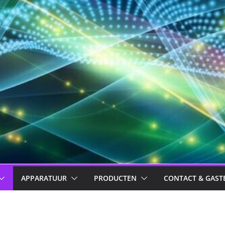
APPARATUUR
PRODUCTEN
CONTACT & GAST