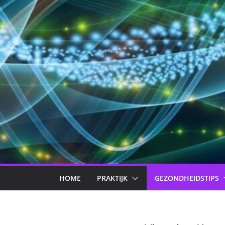
HOME
PRAKTIJK
GEZONDHEIDSTIPS