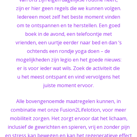
zijn er hier geen regels die we kunnen volgen.
Iedereen moet zelf het beste moment vinden
om te ontspannen en te herstellen. Een goed
boek in de avond, een telefoontje met
vrienden, een uurtje eerder naar bed en dan ‘s
ochtends een rondje yoga doen – de
mogelijkheden zijn legio en het goede nieuws:
er is voor ieder wat wils. Zoek de activiteit die
u het meest ontspant en vind vervolgens het
juiste moment ervoor.
Alle bovengenoemde maatregelen kunnen, in
combinatie met onze Fusion2Lifelotion, voor meer
mobiliteit zorgen. Het zorgt ervoor dat het lichaam,
inclusief de gewrichten en spieren, vrij en zonder pijn
en stress kan bewegen en kan het regeneratieve effect