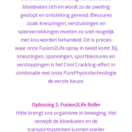
bloedvaten zich en wordt zo de zwelling
gestopt en ontsteking geremd. Blessures
zoals kneuzingen, verstuikingen en
spierverrekkingen moeten zo snel mogelijk
met kou worden behandeld. Dit is precies
waar onze Fusion2Life spray in beeld komt: Bij
kneuzingen, spanningen, sportblessures en
verstoppingen is het Cool Crackling-effect in
combinatie met onze PurePhysicstechnologie
de eerste keuze.
Oplossing 2. Fusion2Life Roller
Hitte brengt ons organisme in beweging. Het
verwijdt de bloedvaten en de
transportsystemen kunnen sneller