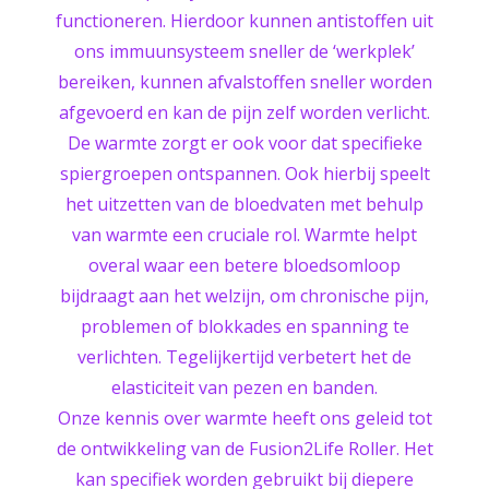
functioneren. Hierdoor kunnen antistoffen uit
ons immuunsysteem sneller de ‘werkplek’
bereiken, kunnen afvalstoffen sneller worden
afgevoerd en kan de pijn zelf worden verlicht.
De warmte zorgt er ook voor dat specifieke
spiergroepen ontspannen. Ook hierbij speelt
het uitzetten van de bloedvaten met behulp
van warmte een cruciale rol. Warmte helpt
overal waar een betere bloedsomloop
bijdraagt aan het welzijn, om chronische pijn,
problemen of blokkades en spanning te
verlichten. Tegelijkertijd verbetert het de
elasticiteit van pezen en banden.
Onze kennis over warmte heeft ons geleid tot
de ontwikkeling van de Fusion2Life Roller. Het
kan specifiek worden gebruikt bij diepere