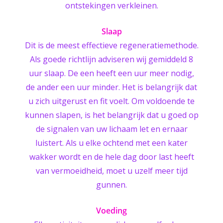
ontstekingen verkleinen.
Slaap
Dit is de meest effectieve regeneratiemethode.
Als goede richtlijn adviseren wij gemiddeld 8
uur slaap. De een heeft een uur meer nodig,
de ander een uur minder. Het is belangrijk dat
u zich uitgerust en fit voelt. Om voldoende te
kunnen slapen, is het belangrijk dat u goed op
de signalen van uw lichaam let en ernaar
luistert. Als u elke ochtend met een kater
wakker wordt en de hele dag door last heeft
van vermoeidheid, moet u uzelf meer tijd
gunnen.
Voeding