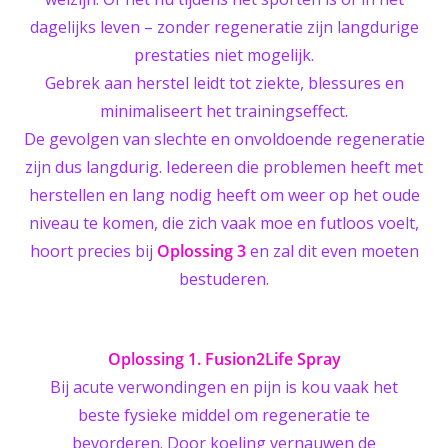
dagelijks leven – zonder regeneratie zijn langdurige
prestaties niet mogelijk.
Gebrek aan herstel leidt tot ziekte, blessures en
minimaliseert het trainingseffect.
De gevolgen van slechte en onvoldoende regeneratie
zijn dus langdurig. Iedereen die problemen heeft met
herstellen en lang nodig heeft om weer op het oude
niveau te komen, die zich vaak moe en futloos voelt,
hoort precies bij
Oplossing 3
en zal dit even moeten
bestuderen.
Oplossing 1. Fusion2Life Spray
Bij acute verwondingen en pijn is kou vaak het
beste fysieke middel om regeneratie te
bevorderen. Door koeling vernauwen de