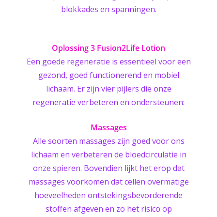
blokkades en spanningen.
Oplossing 3 Fusion2Life Lotion
Een goede regeneratie is essentieel voor een
gezond, goed functionerend en mobiel
lichaam. Er zijn vier pijlers die onze
regeneratie verbeteren en ondersteunen:
Massages
Alle soorten massages zijn goed voor ons
lichaam en verbeteren de bloedcirculatie in
onze spieren. Bovendien lijkt het erop dat
massages voorkomen dat cellen overmatige
hoeveelheden ontstekingsbevorderende
stoffen afgeven en zo het risico op