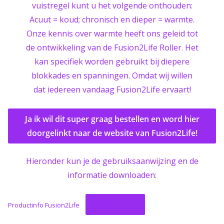
vuistregel kunt u het volgende onthouden:
Acuut = koud; chronisch en dieper = warmte.
Onze kennis over warmte heeft ons geleid tot
de ontwikkeling van de Fusion2Life Roller. Het
kan specifiek worden gebruikt bij diepere
blokkades en spanningen. Omdat wij willen
dat iedereen vandaag Fusion2Life ervaart!
Ja ik wil dit super graag bestellen en word hier
doorgelinkt naar de website van Fusion2Life!
Hieronder kun je de gebruiksaanwijzing en de
informatie downloaden:
Downloaden
Productinfo Fusion2Life