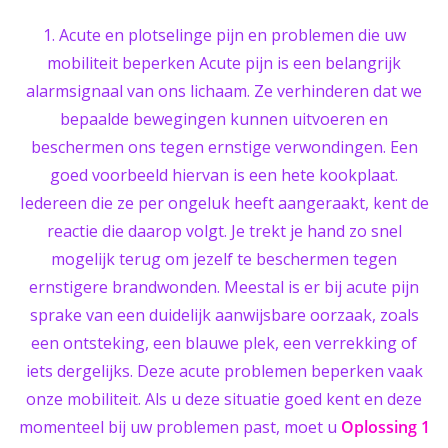
1. Acute en plotselinge pijn en problemen die uw
mobiliteit beperken Acute pijn is een belangrijk
alarmsignaal van ons lichaam. Ze verhinderen dat we
bepaalde bewegingen kunnen uitvoeren en
beschermen ons tegen ernstige verwondingen. Een
goed voorbeeld hiervan is een hete kookplaat.
Iedereen die ze per ongeluk heeft aangeraakt, kent de
reactie die daarop volgt. Je trekt je hand zo snel
mogelijk terug om jezelf te beschermen tegen
ernstigere brandwonden. Meestal is er bij acute pijn
sprake van een duidelijk aanwijsbare oorzaak, zoals
een ontsteking, een blauwe plek, een verrekking of
iets dergelijks. Deze acute problemen beperken vaak
onze mobiliteit. Als u deze situatie goed kent en deze
momenteel bij uw problemen past, moet u
Oplossing 1