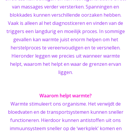
van massages verder versterken. Spanningen en
blokkades kunnen verschillende oorzaken hebben.
Vaak is alleen al het diagnosticeren en vinden van de
triggers een langdurig en moeilijk proces. In sommige
gevallen kan warmte juist enorm helpen om het
herstelproces te vereenvoudigen en te versnellen.
Hieronder leggen we precies uit wanneer warmte
helpt, waarom het helpt en waar de grenzen ervan
liggen.
Waarom helpt warmte?
Warmte stimuleert ons organisme. Het verwijdt de
bloedvaten en de transportsystemen kunnen sneller
functioneren. Hierdoor kunnen antistoffen uit ons
immuunsysteem sneller op de ‘werkplek’ komen en