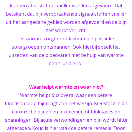
kunnen afvalstoffen sneller worden afgevoerd. Dat
betekent dat pijnveroorzakende signaalstoffen sneller
uit het aangedane gebied worden afgevoerd en de pijn
zelf wordt verlicht.
De warmte zorgt er ook voor dat specifieke
spiergroepen ontspannen. Ook hierbij speelt het
uitzetten van de bloedvaten met behulp van warmte
een cruciale rol.
Waar helpt warmte en waar niet?
Warmte helpt dus overal waar een betere
bloedsomloop bijdraagt aan het welzijn. Meestal zijn dit
chronische pijnen en problemen of blokkades en
spanningen. Bij acute verwondingen en pijn wordt hitte
afgeraden. Koud is hier vaak de betere remedie. Door