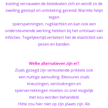
koeling vernauwen de bloedvaten zich en wordt zo de
zwelling gestopt en ontsteking geremd. Warmte helpt
tegen
spierspanningen, rugklachten en kan ook een
ondersteunende werking hebben bij het ontstaan van
infecties. Tegelijkertijd verbetert het de elasticiteit van
pezen en banden.
Welke alternatieven zijn er?
Zoals gezegd zijn verkoelende prikkels ook
een nuttige aanvulling. Blessures zoals
kneuzingen, verstuikingen en
spierverrekkingen moeten zo snel mogelijk
met kou worden behandeld.
Hitte zou hier niet op zijn plaats zijn. Als