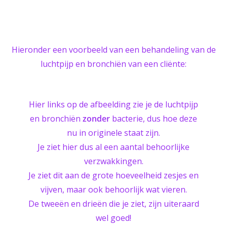
Hieronder een voorbeeld van een behandeling van de
luchtpijp en bronchiën van een cliënte:
Hier links op de afbeelding zie je de luchtpijp
en bronchiën
zonder
bacterie, dus hoe deze
nu in originele staat zijn.
Je ziet hier dus al een aantal behoorlijke
verzwakkingen.
Je ziet dit aan de grote hoeveelheid zesjes en
vijven, maar ook behoorlijk wat vieren.
De tweeën en drieën die je ziet, zijn uiteraard
wel goed!