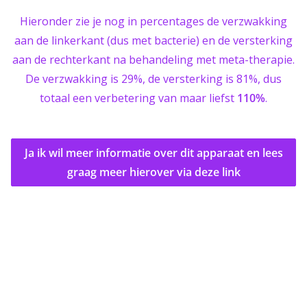
Hieronder zie je nog in percentages de verzwakking
aan de linkerkant (dus met bacterie) en de versterking
aan de rechterkant na behandeling met meta-therapie.
De verzwakking is 29%, de versterking is 81%, dus
totaal een verbetering van maar liefst
110%
.
Ja ik wil meer informatie over dit apparaat en lees
graag meer hierover via deze link