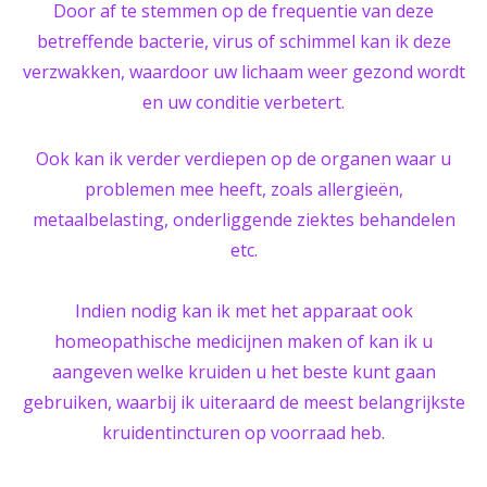
Door af te stemmen op de frequentie van deze
betreffende bacterie, virus of schimmel kan ik deze
verzwakken, waardoor uw lichaam weer gezond wordt
en uw conditie verbetert.
Ook kan ik verder verdiepen op de organen waar u
problemen mee heeft, zoals allergieën,
metaalbelasting, onderliggende ziektes behandelen
etc.
Indien nodig kan ik met het apparaat ook
homeopathische medicijnen maken of kan ik u
aangeven welke kruiden u het beste kunt gaan
gebruiken, waarbij ik uiteraard de meest belangrijkste
kruidentincturen op voorraad heb.