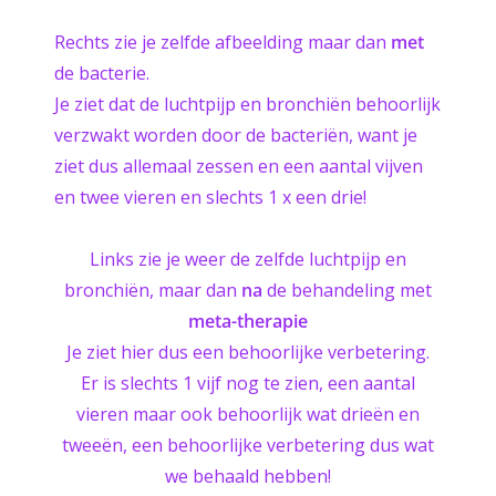
Rechts zie je zelfde afbeelding maar dan
met
de bacterie.
Je ziet dat de luchtpijp en bronchiën behoorlijk
verzwakt worden door de bacteriën, want je
ziet dus allemaal zessen en een aantal vijven
en twee vieren en slechts 1 x een drie!
Links zie je weer de zelfde luchtpijp en
bronchiën, maar dan
na
de behandeling met
meta-therapie
Je ziet hier dus een behoorlijke verbetering.
Er is slechts 1 vijf nog te zien, een aantal
vieren maar ook behoorlijk wat drieën en
tweeën, een behoorlijke verbetering dus wat
we behaald hebben!