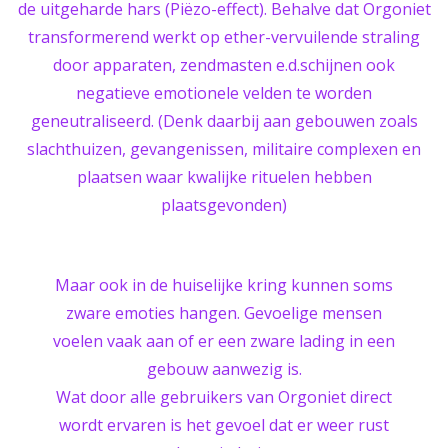
de uitgeharde hars (Piëzo-effect). Behalve dat Orgoniet
transformerend werkt op ether-vervuilende straling
door apparaten, zendmasten e.d.schijnen ook
negatieve emotionele velden te worden
geneutraliseerd. (Denk daarbij aan gebouwen zoals
slachthuizen, gevangenissen, militaire complexen en
plaatsen waar kwalijke rituelen hebben
plaatsgevonden)
Maar ook in de huiselijke kring kunnen soms
zware emoties hangen. Gevoelige mensen
voelen vaak aan of er een zware lading in een
gebouw aanwezig is.
Wat door alle gebruikers van Orgoniet direct
wordt ervaren is het gevoel dat er weer rust