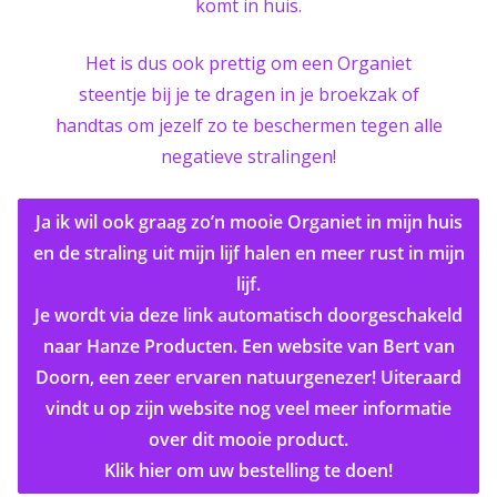
komt in huis.
Het is dus ook prettig om een Organiet
steentje bij je te dragen in je broekzak of
handtas om jezelf zo te beschermen tegen alle
negatieve stralingen!
Ja ik wil ook graag zo’n mooie Organiet in mijn huis
en de straling uit mijn lijf halen en meer rust in mijn
lijf.
Je wordt via deze link automatisch doorgeschakeld
naar Hanze Producten. Een website van Bert van
Doorn, een zeer ervaren natuurgenezer!
Uiteraard
vindt u op zijn website nog veel meer informatie
over dit mooie product.
Klik hier om uw bestelling te doen
!