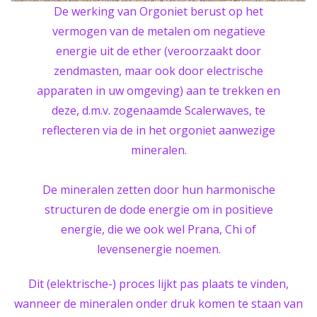
De werking van Orgoniet berust op het
vermogen van de metalen om negatieve
energie uit de ether (veroorzaakt door
zendmasten, maar ook door electrische
apparaten in uw omgeving) aan te trekken en
deze, d.m.v. zogenaamde Scalerwaves, te
reflecteren via de in het orgoniet aanwezige
mineralen.
De mineralen zetten door hun harmonische
structuren de dode energie om in positieve
energie, die we ook wel Prana, Chi of
levensenergie noemen.
Dit (elektrische-) proces lijkt pas plaats te vinden,
wanneer de mineralen onder druk komen te staan van