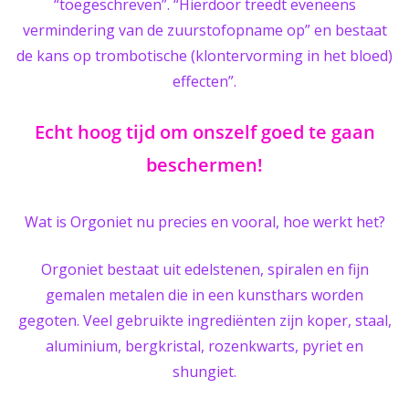
“toegeschreven”. “Hierdoor treedt eveneens
vermindering van de zuurstofopname op” en bestaat
de kans op trombotische (klontervorming in het bloed)
effecten”.
Echt hoog tijd om onszelf goed te gaan
beschermen!
Wat is Orgoniet nu precies en vooral, hoe werkt het?
Orgoniet bestaat uit edelstenen, spiralen en fijn
gemalen metalen die in een kunsthars worden
gegoten. Veel gebruikte ingrediënten zijn koper, staal,
aluminium, bergkristal, rozenkwarts, pyriet en
shungiet.