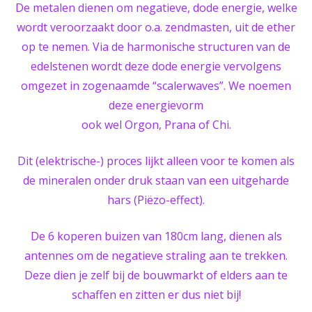
De metalen dienen om negatieve, dode energie, welke
wordt veroorzaakt door o.a. zendmasten, uit de ether
op te nemen. Via de harmonische structuren van de
edelstenen wordt deze dode energie vervolgens
omgezet in zogenaamde “scalerwaves”. We noemen
deze energievorm
ook wel Orgon, Prana of Chi.
Dit (elektrische-) proces lijkt alleen voor te komen als
de mineralen onder druk staan van een uitgeharde
hars (Piëzo-effect).
De 6 koperen buizen van 180cm lang, dienen als
antennes om de negatieve straling aan te trekken.
Deze dien je zelf bij de bouwmarkt of elders aan te
schaffen en zitten er dus niet bij!