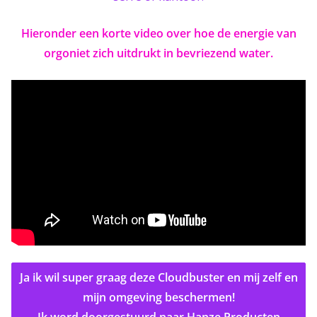
Hieronder een korte video over hoe de energie van
orgoniet zich uitdrukt in bevriezend water.
Ja ik wil super graag deze Cloudbuster en mij zelf en
mijn omgeving beschermen!
Ik word doorgestuurd naar Hanze Producten