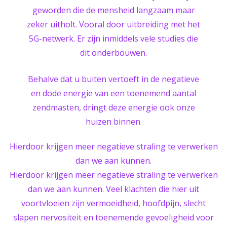
geworden die de mensheid langzaam maar
zeker uitholt. Vooral door uitbreiding met het
5G-netwerk. Er zijn inmiddels vele studies die
dit onderbouwen.
Behalve dat u buiten vertoeft in de negatieve
en dode energie van een toenemend aantal
zendmasten, dringt deze energie ook onze
huizen binnen.
Hierdoor krijgen meer negatieve straling te verwerken
dan we aan kunnen.
Hierdoor krijgen meer negatieve straling te verwerken
dan we aan kunnen. Veel klachten die hier uit
voortvloeien zijn vermoeidheid, hoofdpijn, slecht
slapen nervositeit en toenemende gevoeligheid voor