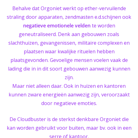
Behalve dat Orgoniet werkt op ether-vervuilende
straling door apparaten, zendmasten e.d.schijnen ook
negatieve emotionele velden
te worden
geneutraliseerd. Denk aan gebouwen zoals
slachthuizen, gevangenissen, militaire complexen en
plaatsen waar kwalijke rituelen hebben
plaatsgevonden. Gevoelige mensen voelen vaak de
lading die in in dit soort gebouwen aanwezig kunnen
zijn.
Maar niet alleen daar. Ook in huizen en kantoren
kunnen zware energieën aanwezig zijn, veroorzaakt
door negatieve emoties.
De Cloudbuster is de sterkst denkbare Orgoniet die
kan worden gebruikt voor buiten, maar bv. ook in een
serre of kantoor.