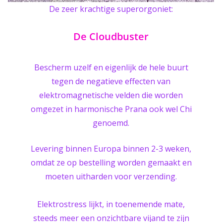
De zeer krachtige superorgoniet:
De Cloudbuster
Bescherm uzelf en eigenlijk de hele buurt
tegen de negatieve effecten van
elektromagnetische velden die worden
omgezet in harmonische Prana ook wel Chi
genoemd.
Levering binnen Europa binnen 2-3 weken,
omdat ze op bestelling worden gemaakt en
moeten uitharden voor verzending.
Elektrostress lijkt, in toenemende mate,
steeds meer een onzichtbare vijand te zijn