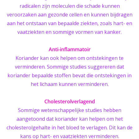
radicalen zijn moleculen die schade kunnen
veroorzaken aan gezonde cellen en kunnen bijdragen
aan het ontstaan van bepaalde ziekten, zoals hart- en
vaatziekten en sommige vormen van kanker.
Anti-inflammatoir
Koriander kan ook helpen om ontstekingen te
verminderen. Sommige studies suggereren dat
koriander bepaalde stoffen bevat die ontstekingen in
het lichaam kunnen verminderen.
Cholesterolverlagend
Sommige wetenschappelijke studies hebben
aangetoond dat koriander kan helpen om het
cholesterolgehalte in het
bloed
te verlagen. Dit kan de
kans op hart- en vaatziekten verminderen.