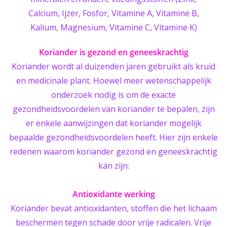
Calcium, Ijzer, Fosfor, Vitamine A, Vitamine B,
Kalium, Magnesium, Vitamine C, Vitamine K)
Koriander is gezond en geneeskrachtig
Koriander wordt al duizenden jaren gebruikt als kruid
en medicinale plant. Hoewel meer wetenschappelijk
onderzoek nodig is om de exacte
gezondheidsvoordelen van koriander te bepalen, zijn
er enkele aanwijzingen dat koriander mogelijk
bepaalde gezondheidsvoordelen heeft. Hier zijn enkele
redenen waarom koriander gezond en geneeskrachtig
kan zijn:
Antioxidante werking
Koriander bevat antioxidanten, stoffen die het lichaam
beschermen tegen schade door vrije radicalen. Vrije