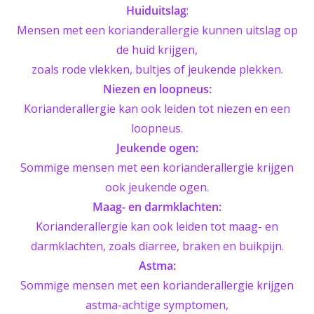
Huiduitslag
:
Mensen met een korianderallergie kunnen uitslag op
de huid krijgen,
zoals rode vlekken, bultjes of jeukende plekken.
Niezen en loopneus:
Korianderallergie kan ook leiden tot niezen en een
loopneus.
Jeukende ogen:
Sommige mensen met een korianderallergie krijgen
ook jeukende ogen.
Maag- en darmklachten:
Korianderallergie kan ook leiden tot maag- en
darmklachten, zoals diarree, braken en buikpijn.
Astma:
Sommige mensen met een korianderallergie krijgen
astma-achtige symptomen,