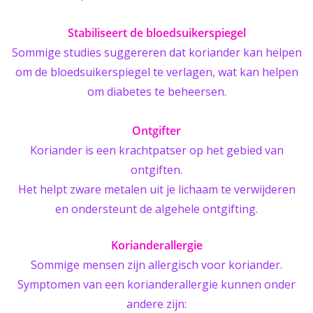
Stabiliseert de bloedsuikerspiegel
Sommige studies suggereren dat koriander kan helpen
om de bloedsuikerspiegel te verlagen, wat kan helpen
om diabetes te beheersen.
Ontgifter
Koriander is een krachtpatser op het gebied van
ontgiften.
Het helpt zware metalen uit je lichaam te verwijderen
en ondersteunt de algehele ontgifting.
Korianderallergie
Sommige mensen zijn allergisch voor koriander.
Symptomen van een korianderallergie kunnen onder
andere zijn: