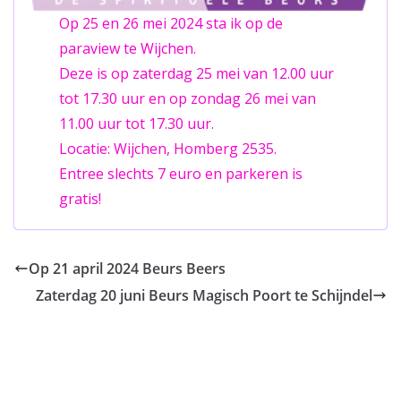
Op 25 en 26 mei 2024 sta ik op de
paraview te Wijchen.
Deze is op zaterdag 25 mei van 12.00 uur
tot 17.30 uur en op zondag 26 mei van
11.00 uur tot 17.30 uur.
Locatie: Wijchen, Homberg 2535.
Entree slechts 7 euro en parkeren is
gratis!
Op 21 april 2024 Beurs Beers
Zaterdag 20 juni Beurs Magisch Poort te Schijndel