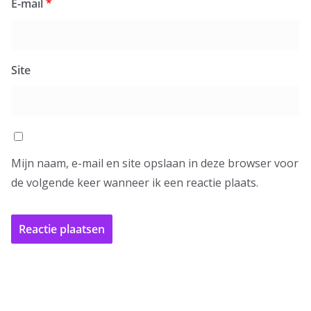
E-mail
*
Site
Mijn naam, e-mail en site opslaan in deze browser voor
de volgende keer wanneer ik een reactie plaats.