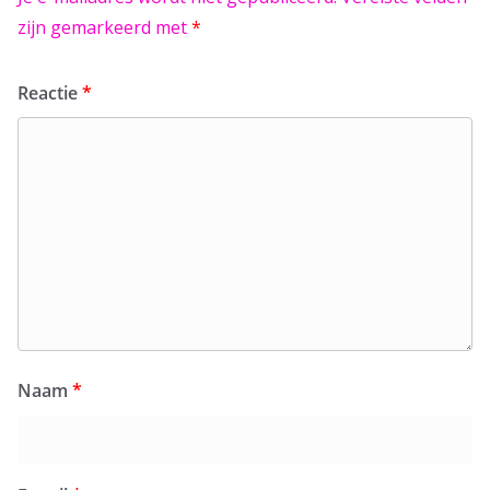
zijn gemarkeerd met
*
Reactie
*
Naam
*