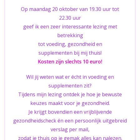
Op maandag 20 oktober van 19.30 uur tot
22.30 uur
geef ik een zeer interessante lezing met
betrekking
tot voeding, gezondheid en
supplementen bij mij thuis!
Kosten zijn slechts 10 euro!
Wil jij weten wat er écht in voeding en
supplementen zit?
Tijdens mijn lezing ontdek je hoe je bewuste
keuzes maakt voor je gezondheid.
Je krijgt bovendien een vrijblijvende
gezondheidscheck én een persoonlijk uitgebreid
verslag per mail,
zodat je thuis op je gemak alles kan nalezen.