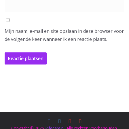
Mijn naam, e-mail en site opslaan in deze browser voor
de volgende keer wanneer ik een reactie plaats.
Copyright © 2026
Rifecare.nl
. Alle rechten voorbehouden.