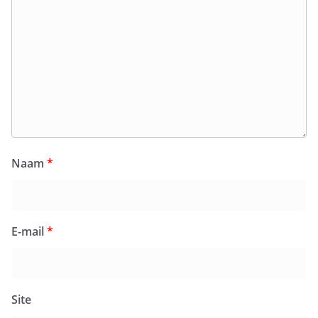
Naam
*
E-mail
*
Site