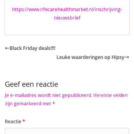
https://www.rifecarehealthmarket.nl/inschrijving-
nieuwsbrief
Black Friday deals!!!!
Leuke waarderingen op Hipsy
Geef een reactie
Je e-mailadres wordt niet gepubliceerd.
Vereiste velden
zijn gemarkeerd met
*
Reactie
*